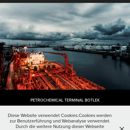
PETROCHEMICAL TERMINAL BOTLEK
Diese Website verwendet Cookies.Cookies werden
zur Benutzerführung und Webanalyse verwendet.
Durch die weitere Nutzung dieser Webseite