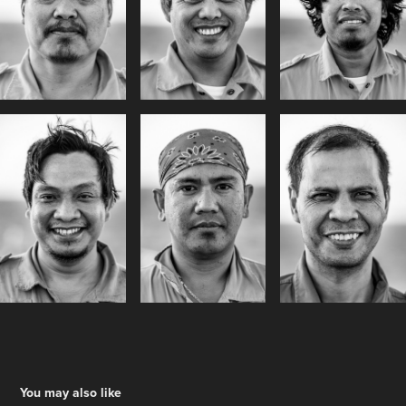
You may also like