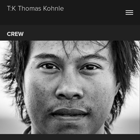
T:K Thomas Kohnle
CREW