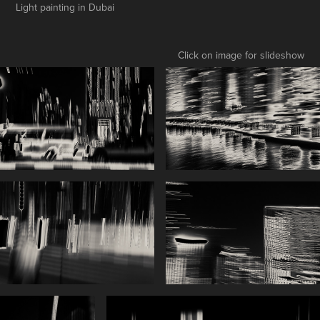
Light painting in Dubai
Click on image for slideshow