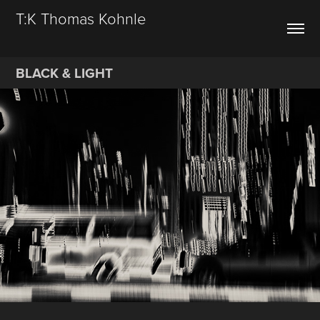
T:K Thomas Kohnle
BLACK & LIGHT